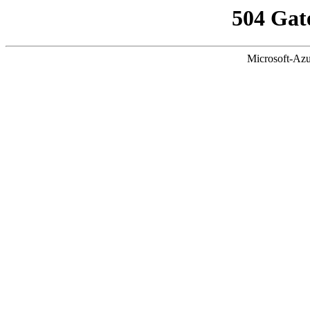
504 Gat
Microsoft-Azu