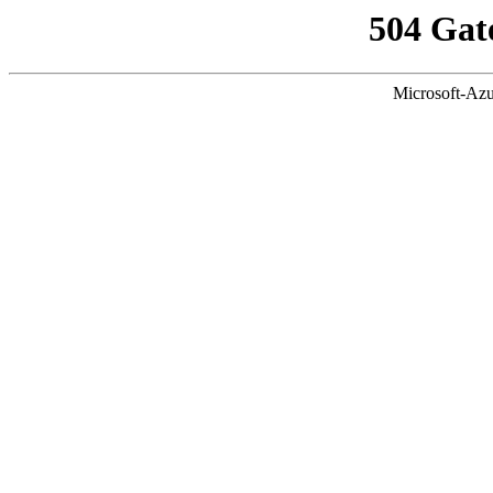
504 Gat
Microsoft-Azu